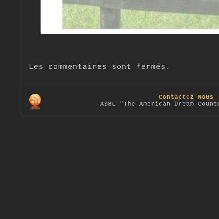
Les commentaires sont fermés.
Contactez Nous
ASBL "The American Dream Count