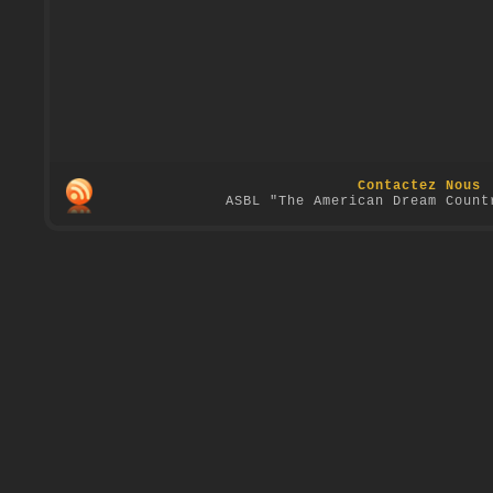
Contactez Nous
ASBL "The American Dream Count