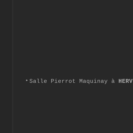
Salle Pierrot Maquinay à
HERV