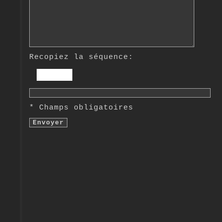
Recopiez la séquence:
* Champs obligatoires