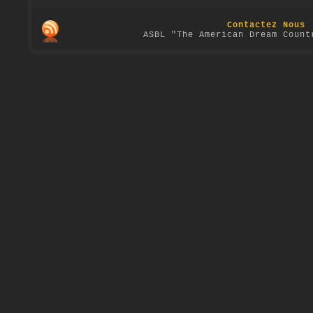
Contactez Nous
ASBL "The American Dream Count