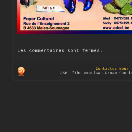
Les commentaires sont fermés.
Contactez Nous
ASBL "The American Dream Count