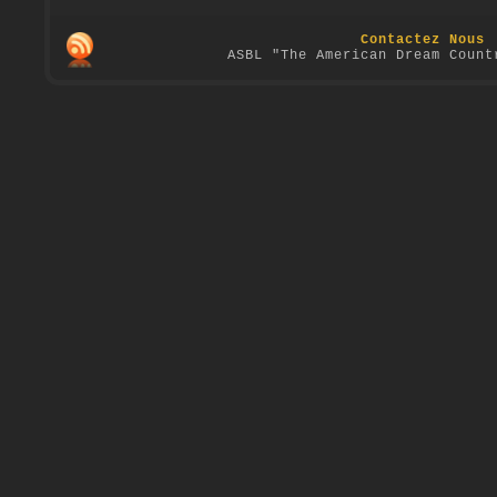
Contactez Nous
ASBL "The American Dream Count