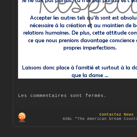
Les commentaires sont fermés.
Contactez Nous
ASBL "The American Dream Count