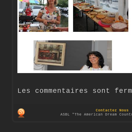
Les commentaires sont fer
Contactez Nous
ASBL "The American Dream Count