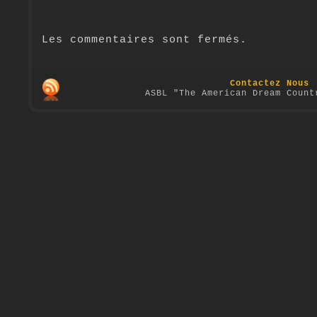
Les commentaires sont fermés.
Contactez Nous
ASBL "The American Dream Count