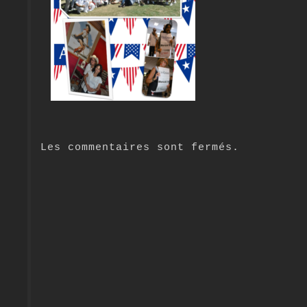
Les commentaires sont fermés.