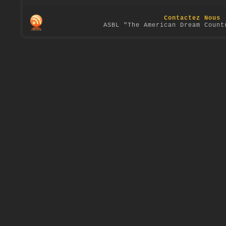
Contactez Nous
ASBL "The American Dream Count