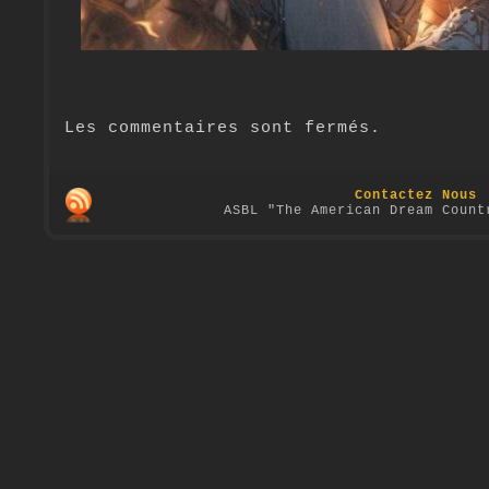
Les commentaires sont fermés.
Contactez Nous
ASBL "The American Dream Count