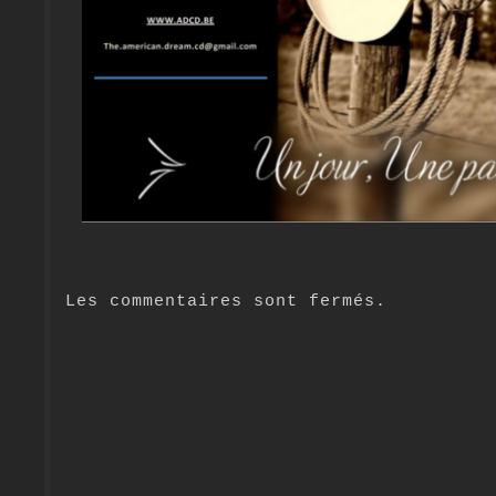
Les commentaires sont fermés.