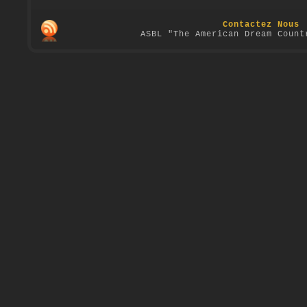
Contactez Nous
ASBL "The American Dream Count