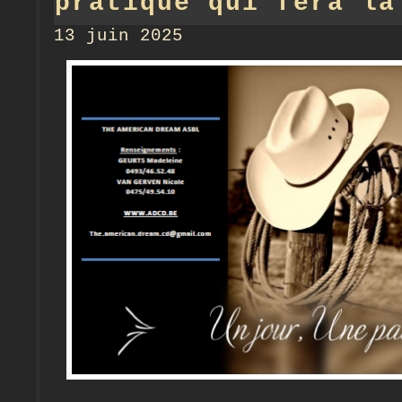
pratique qui fera la
13 juin 2025