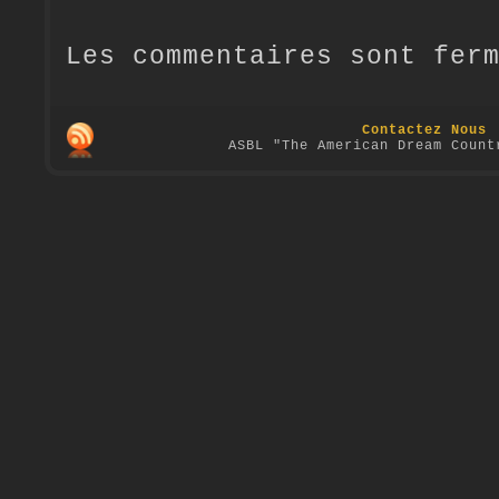
Les commentaires sont fer
Contactez Nous
ASBL "The American Dream Count