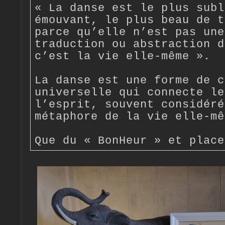
« La danse est le plus subl
émouvant, le plus beau de t
parce qu’elle n’est pas une
traduction ou abstraction d
c’est la vie elle-même ».
La danse est une forme de c
universelle qui connecte le
l’esprit, souvent considéré
métaphore de la vie elle-mê
Que du « BonHeur » et place