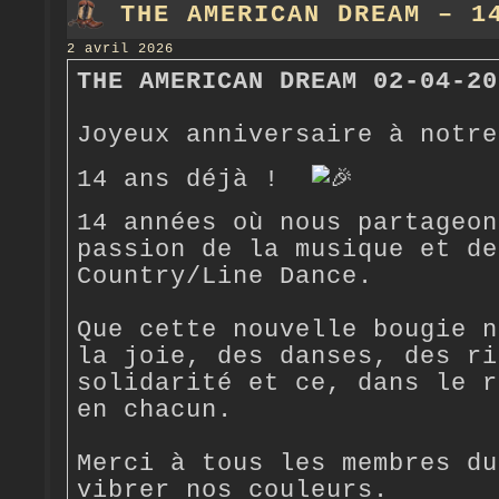
THE AMERICAN DREAM – 1
2 avril 2026
THE AMERICAN DREAM 02-04-20
Joyeux anniversaire à notre
14 ans déjà !
14 années où nous partageon
passion de la musique et de
Country/Line Dance.
Que cette nouvelle bougie n
la joie, des danses, des ri
solidarité et ce, dans le r
en chacun.
Merci à tous les membres du
vibrer nos couleurs.