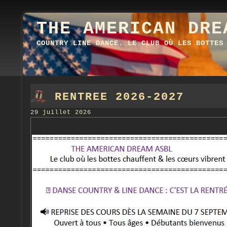
THE AMERICAN DRE
COUNTRY LINE DANCE. LE CLUB OÙ LES BOTTES
RENTREE 2026-2027
29 juillet 2026