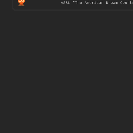
ASBL "The American Dream Count