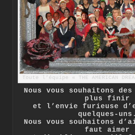
Toute l’équipe « THE AMERICAN DREA
Nous vous souhaitons des
plus finir
et l’envie furieuse d’
quelques-uns
Nous vous souhaitons d’a
faut aimer