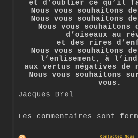
et d’oublier ce qu’il f
Nous vous souhaitons de
Nous vous souhaitons de
Nous vous souhaitons 
d’oiseaux au ré
et des rires d’en
Nous vous souhaitons de
l’enlisement, à l’ind
aux vertus négatives de 
Nous vous souhaitons su
vous.
Jacques Brel
Les commentaires sont fer
Contactez Nous