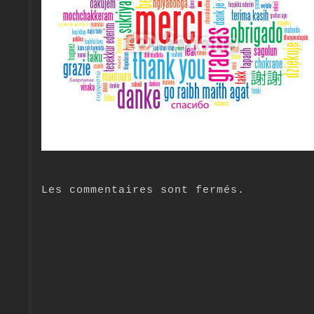
Les commentaires sont fermés.