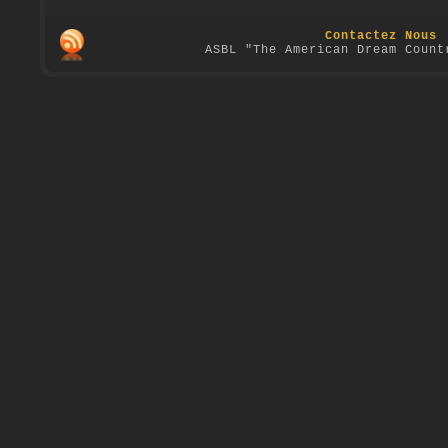
Contactez Nous
ASBL "The American Dream Count