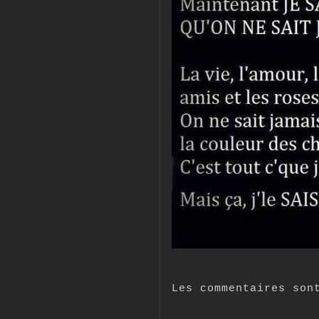
Les commentaires son