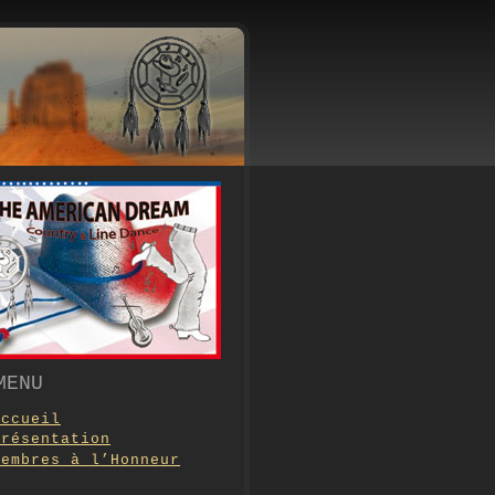
MENU
Accueil
Présentation
Membres à l’Honneur