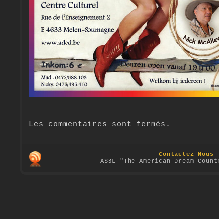
Les commentaires sont fermés.
Contactez Nous
ASBL "The American Dream Count