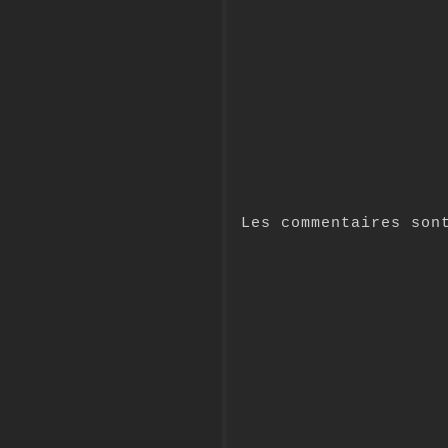
Les commentaires son