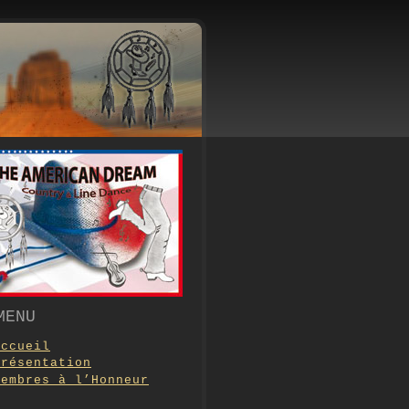
MENU
Accueil
Présentation
Membres à l’Honneur