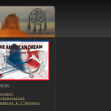
MENU
Accueil
Présentation
Membres à l’Honneur