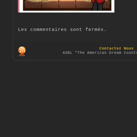
Les commentaires sont fermés.
Contactez Nous
ASBL "The American Dream Count