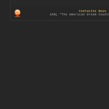
Contactez Nous
ASBL "The American Dream Count