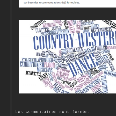
Les commentaires sont fermés.