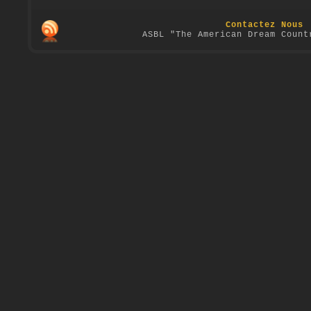
Contactez Nous
ASBL "The American Dream Count