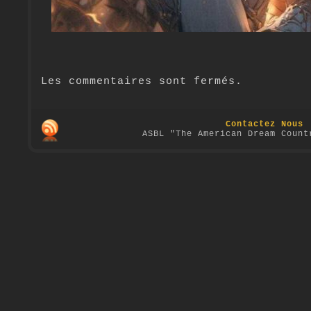
Les commentaires sont fermés.
Contactez Nous
ASBL "The American Dream Count