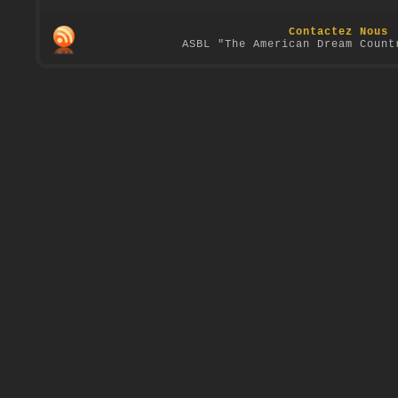
Contactez Nous
ASBL "The American Dream Count