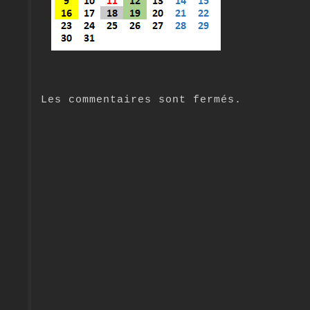
Les commentaires sont fermés.