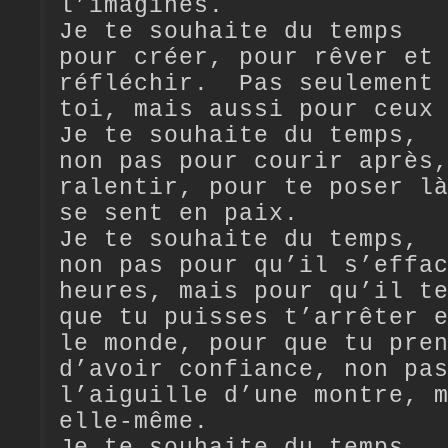
l’imagines.
Je te souhaite du temps
pour créer, pour rêver et
réfléchir. Pas seulement 
toi, mais aussi pour ceux
Je te souhaite du temps,
non pas pour courir après
ralentir, pour te poser l
se sent en paix.
Je te souhaite du temps,
non pas pour qu’il s’effa
heures, mais pour qu’il t
que tu puisses t’arrêter 
le monde, pour que tu pre
d’avoir confiance, non pa
l’aiguille d’une montre, 
elle-même.