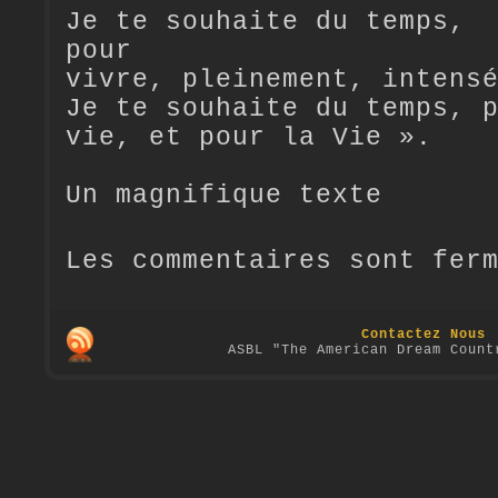
Je te souhaite du temps,
pour
vivre, pleinement, intens
Je te souhaite du temps, 
vie, et pour la Vie ».
Un magnifique texte
Les commentaires sont fer
Contactez Nous
ASBL "The American Dream Count