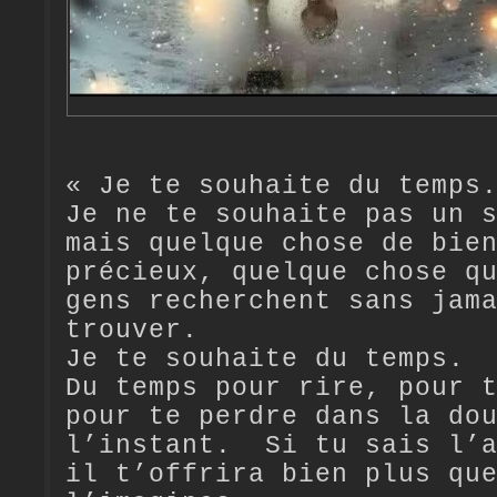
« Je te souhaite du temps
Je ne te souhaite pas un 
mais quelque chose de bie
précieux, quelque chose q
gens recherchent sans jam
trouver.
Je te souhaite du temps
Du temps pour rire, pour 
pour te perdre dans la do
l’instant. Si tu sais l’a
il t’offrira bien plus qu