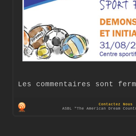
Les commentaires sont fer
Contactez Nous
ASBL "The American Dream Count