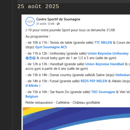
25 août 2025