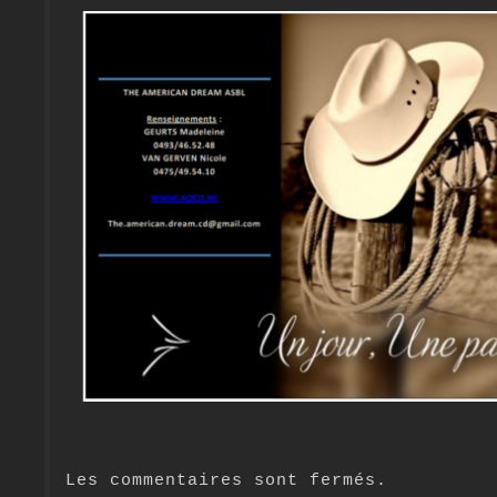
Les commentaires sont fermés.