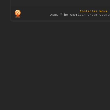
Contactez Nous
ASBL "The American Dream Count