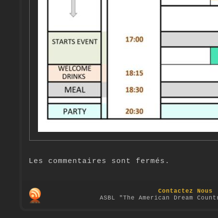
Les commentaires sont fermés.
Contactez Nous
ASBL "The American Dream Count